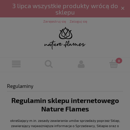
3 lipca wszystkie produkty wrócą do
×
sklepu
Zarejestruj się
Zaloguj się
Regulaminy
Regulamin sklepu internetowego
Nature Flames
określający m.in. zasady zawierania umów sprzedaży poprzez Sklep,
zawierający najważniejsze informacje o Sprzedawcy, Sklepie oraz o